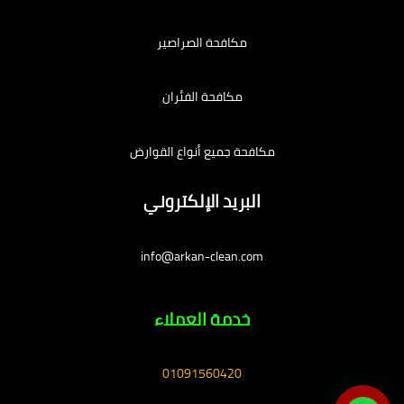
مكافحة الصراصير
مكافحة الفئران
مكافحة جميع أنواع القوارض
البريد الإلكتروني
info@arkan-clean.com
خدمة العملاء
01091560420