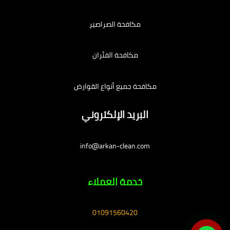
مكافحة الصراصير
مكافحة الفئران
مكافحة جميع أنواع القوارض
البريد الإلكتروني
info@arkan-clean.com
خدمة العملاء
01091560420