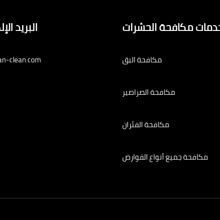
دمات مكافحة الحشرات
البريد الإ
مكافحة البق
an-clean.com
مكافحة الصراصير
مكافحة الفئران
مكافحة جميع أنواع القوارض