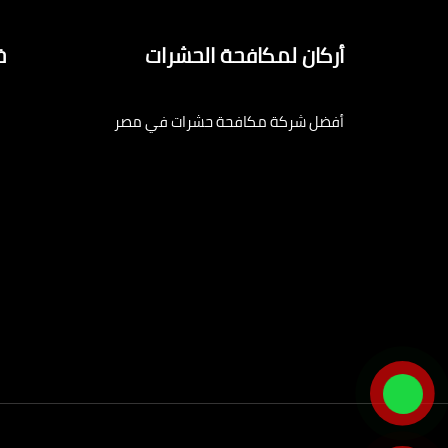
أركان لمكافحة الحشرات
خ
أفضل شركة مكافحة حشرات في مصر