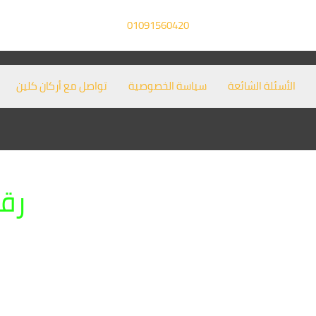
01091560420
الأسئلة الشائعة
سياسة الخصوصية
تواصل مع أركان كلين
رق