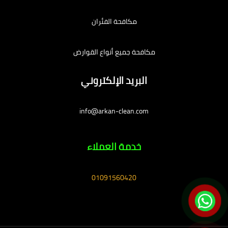
مكافحة الفئران
مكافحة جميع أنواع القوارض
البريد الإلكتروني
info@arkan-clean.com
خدمة العملاء
01091560420