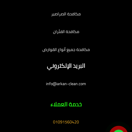
مكافحة الصراصير
مكافحة الفئران
مكافحة جميع أنواع القوارض
البريد الإلكتروني
info@arkan-clean.com
خدمة العملاء
01091560420