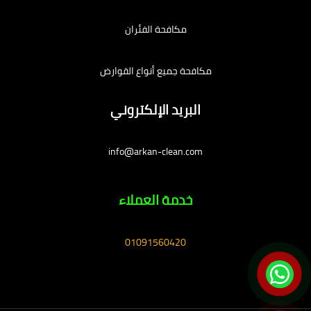
مكافحة الفئران
مكافحة جميع أنواع القوارض
البريد الإلكتروني
info@arkan-clean.com
خدمة العملاء
01091560420