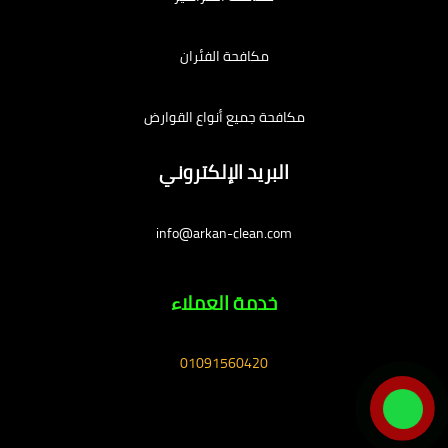
مكافحة الفئران
مكافحة جميع أنواع القوارض
البريد الإلكتروني
info@arkan-clean.com
خدمة العملاء
01091560420