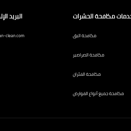
دمات مكافحة الحشرات
البريد الإ
مكافحة البق
an-clean.com
مكافحة الصراصير
مكافحة الفئران
مكافحة جميع أنواع القوارض