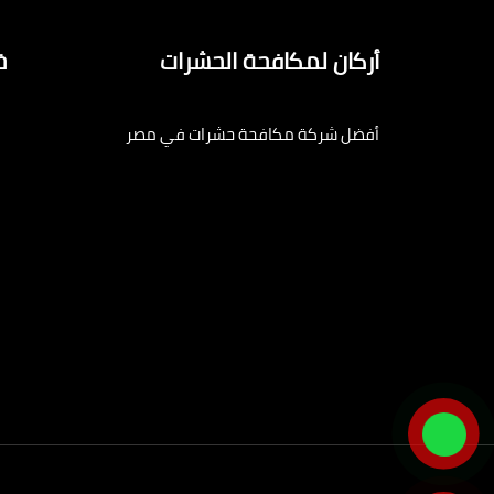
أركان لمكافحة الحشرات
خ
أفضل شركة مكافحة حشرات في مصر