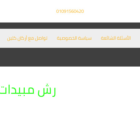
01091560420
الأسئلة الشائعة
سياسة الخصوصية
تواصل مع أركان كلين
رش مبيدات 