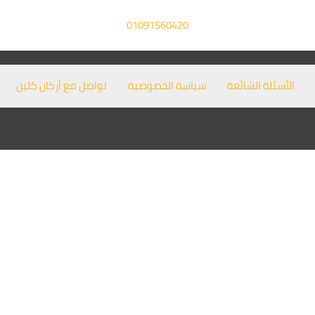
01091560420
الأسئلة الشائعة
سياسة الخصوصية
تواصل مع أركان كلين