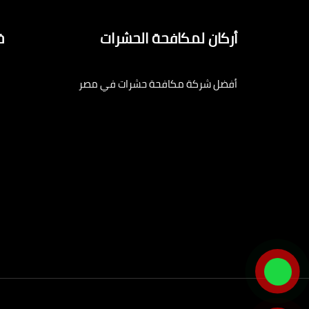
أركان لمكافحة الحشرات
خ
أفضل شركة مكافحة حشرات في مصر