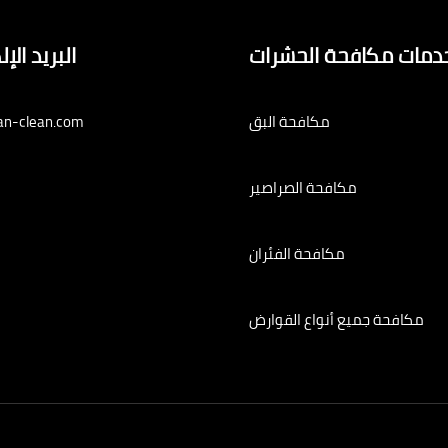
دمات مكافحة الحشرات
البريد الإ
مكافحة البق
an-clean.com
مكافحة الصراصير
مكافحة الفئران
مكافحة جميع أنواع القوارض