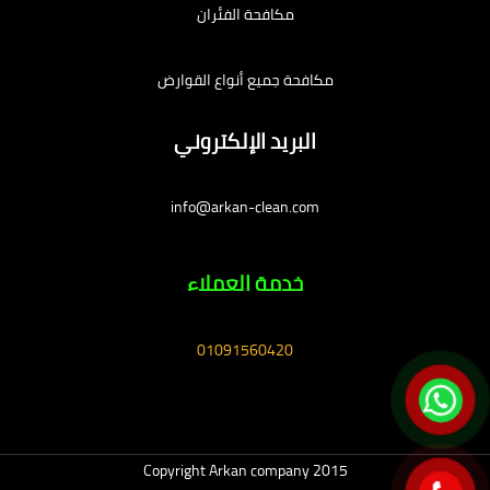
مكافحة الفئران
مكافحة جميع أنواع القوارض
البريد الإلكتروني
info@arkan-clean.com
خدمة العملاء
01091560420
Copyright Arkan company 2015