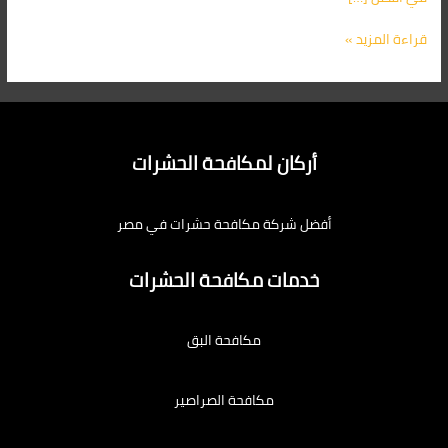
قراءة المزيد »
أركان لمكافحة الحشرات
أفضل شركة مكافحة حشرات في مصر
خدمات مكافحة الحشرات
مكافحة البق
مكافحة الصراصير