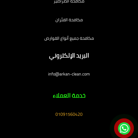
مكافحة الصراصير
مكافحة الفئران
مكافحة جميع أنواع القوارض
البريد الإلكتروني
info@arkan-clean.com
خدمة العملاء
01091560420