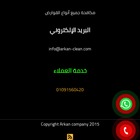
مكافحة جميع أنواع القوارض
البريد الإلكتروني
info@arkan-clean.com
خدمة العملاء
01091560420
Copyright Arkan company 2015