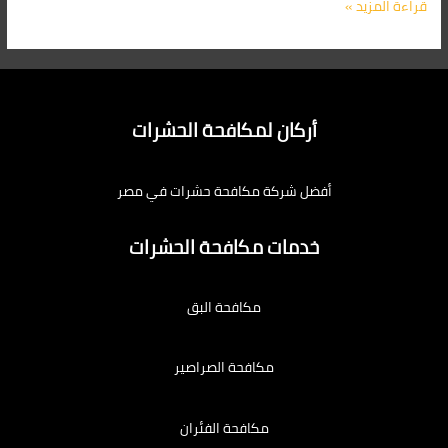
قراءة المزيد »
أركان لمكافحة الحشرات
أفضل شركة مكافحة حشرات في مصر
خدمات مكافحة الحشرات
مكافحة البق
مكافحة الصراصير
مكافحة الفئران