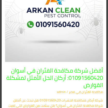
أركان
الحل
الأمثل
لمشكلة
القوارض
أفضل شركة مكافحة الفئران في أسوان
01091560420: أركان الحل الأمثل لمشكلة
القوارض
مكافحة الفئران​ في مصر
/
admin
شركة أركان لمكافحة الحشرات 01091560420 هل تبحث عن أفضل
شركة مكافحة الفئران في أسوان؟ هل سئمت من القوارض التي تعيث