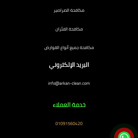
مكافحة الصراصير
مكافحة الفئران
مكافحة جميع أنواع القوارض
البريد الإلكتروني
info@arkan-clean.com
خدمة العملاء
01091560420