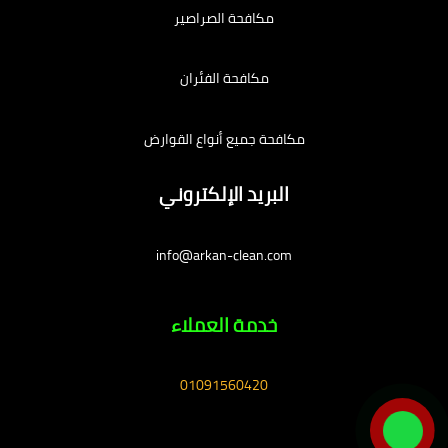
مكافحة الصراصير
مكافحة الفئران
مكافحة جميع أنواع القوارض
البريد الإلكتروني
info@arkan-clean.com
خدمة العملاء
01091560420