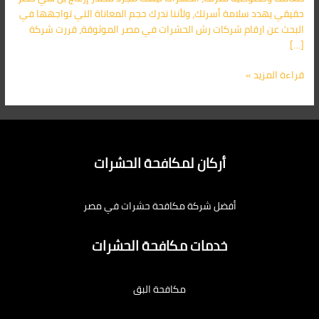
01091560420
حقيقي يهدد سلامة أسرتك، ولأننا ندرك حجم المعاناة التي تواجهها في
خصم
البحث عن ارقام شركات رش الحشرات في مصر الموثوقة، قررت شركة
40%
[…]
قراءة المزيد »
أركان لمكافحة الحشرات
أفضل شركة مكافحة حشرات في مصر
خدمات مكافحة الحشرات
مكافحة البق