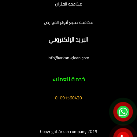
مكافحة الفئران
مكافحة جميع أنواع القوارض
البريد الإلكتروني
info@arkan-clean.com
خدمة العملاء
01091560420
Copyright Arkan company 2015