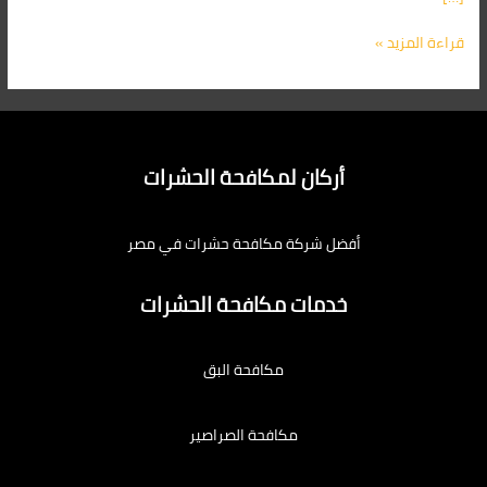
قراءة المزيد »
أركان لمكافحة الحشرات
أفضل شركة مكافحة حشرات في مصر
خدمات مكافحة الحشرات
مكافحة البق
مكافحة الصراصير