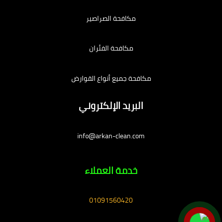
مكافحة الصراصير
مكافحة الفئران
مكافحة جميع أنواع القوارض
البريد الإلكتروني
info@arkan-clean.com
خدمة العملاء
01091560420