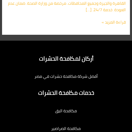
القاهرة والجيزة وجميع المحافظات. مرخصة من وزارة الصحة. ضمان عدم
العودة. خدمة 24/7. […]
قراءة المزيد »
أركان لمكافحة الحشرات
أفضل شركة مكافحة حشرات في مصر
خدمات مكافحة الحشرات
مكافحة البق
مكافحة الصراصير