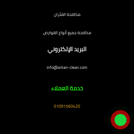
مكافحة الفئران
مكافحة جميع أنواع القوارض
البريد الإلكتروني
info@arkan-clean.com
خدمة العملاء
01091560420