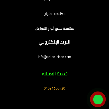
مكافحة الفئران
مكافحة جميع أنواع القوارض
البريد الإلكتروني
info@arkan-clean.com
خدمة العملاء
01091560420