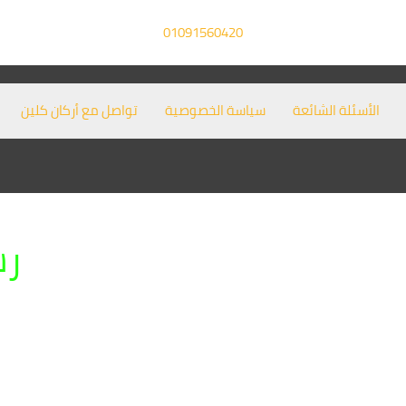
01091560420
الأسئلة الشائعة
سياسة الخصوصية
تواصل مع أركان كلين
رش