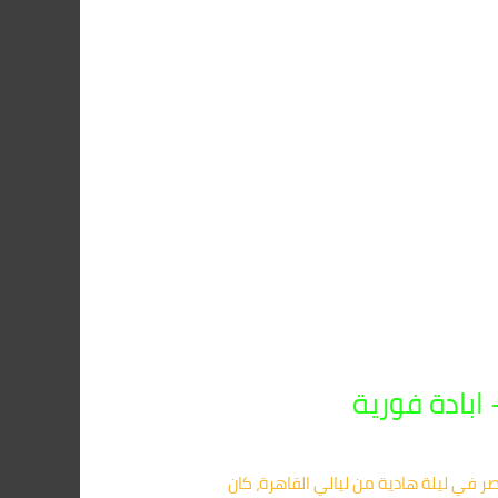
 في ليلة هادية من ليالي القاهرة، كان