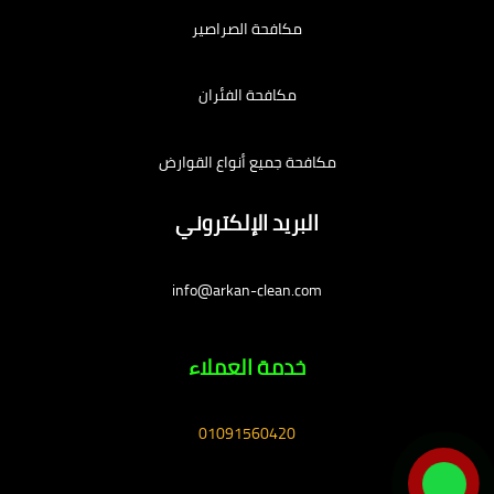
مكافحة الصراصير
مكافحة الفئران
مكافحة جميع أنواع القوارض
البريد الإلكتروني
info@arkan-clean.com
خدمة العملاء
01091560420