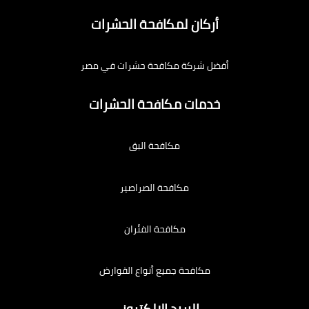
أركان لمكافحة الحشرات
أفضل شركة مكافحة حشرات في مصر
خدمات مكافحة الحشرات
مكافحة البق
مكافحة الصراصير
مكافحة الفئران
مكافحة جميع أنواع القوارض