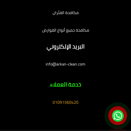
مكافحة الفئران
مكافحة جميع أنواع القوارض
البريد الإلكتروني
info@arkan-clean.com
خدمة العملاء
01091560420