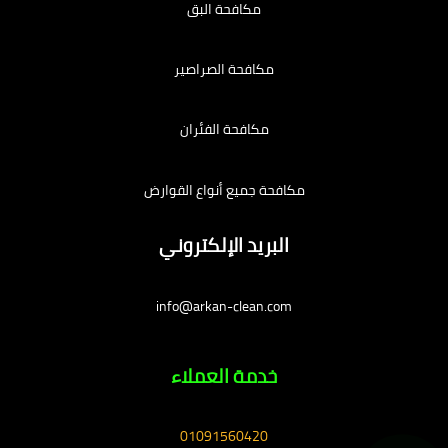
مكافحة البق
مكافحة الصراصير
مكافحة الفئران
مكافحة جميع أنواع القوارض
البريد الإلكتروني
info@arkan-clean.com
خدمة العملاء
01091560420