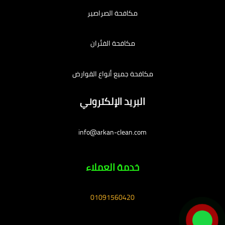
مكافحة الصراصير
مكافحة الفئران
مكافحة جميع أنواع القوارض
البريد الإلكتروني
info@arkan-clean.com
خدمة العملاء
01091560420