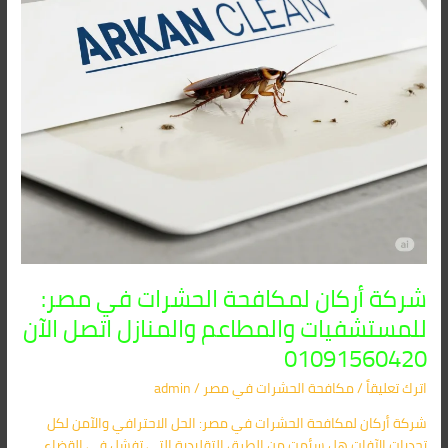
والمطاعم
والمنازل
اتصل
الآن
01091560420
شركة أركان لمكافحة الحشرات في مصر:
للمستشفيات والمطاعم والمنازل اتصل الآن
01091560420
اترك تعليقاً
/
مكافحة الحشرات في مصر
/
admin
شركة أركان لمكافحة الحشرات في مصر: الحل الاحترافي والآمن لكل
تحديات الآفات هل سئمت من الطرق التقليدية التي تفشل في القضاء