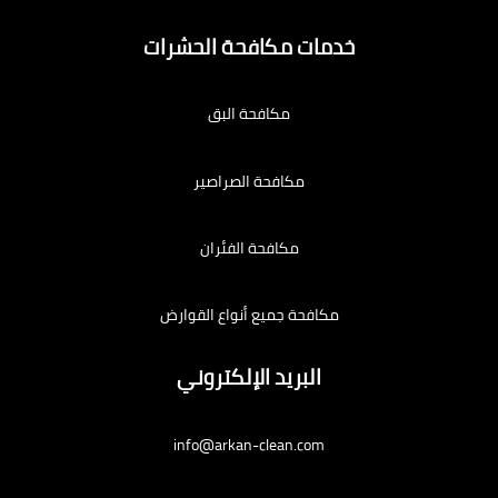
خدمات مكافحة الحشرات
مكافحة البق
مكافحة الصراصير
مكافحة الفئران
مكافحة جميع أنواع القوارض
البريد الإلكتروني
info@arkan-clean.com