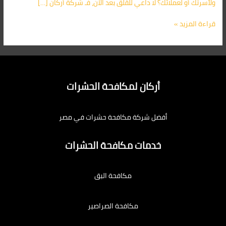
ولأسرتك أو لعملائك؟ لا داعي للقلق بعد الآن، فـ شركة أركان […]
قراءة المزيد »
أركان لمكافحة الحشرات
أفضل شركة مكافحة حشرات في مصر
خدمات مكافحة الحشرات
مكافحة البق
مكافحة الصراصير