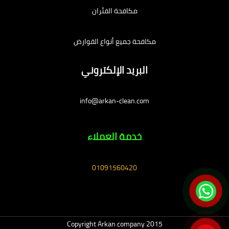
مكافحة الفئران
مكافحة جميع أنواع القوارض
البريد الإلكتروني
info@arkan-clean.com
خدمة العملاء
01091560420
Copyright Arkan company 2015