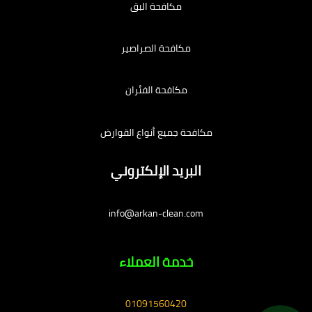
مكافحة البق
مكافحة الصراصير
مكافحة الفئران
مكافحة جميع أنواع القوارض
البريد الإلكتروني
info@arkan-clean.com
خدمة العملاء
01091560420