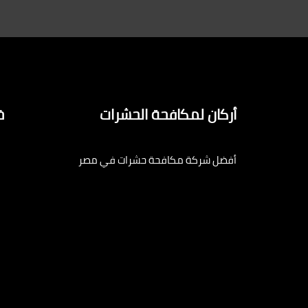
أركان لمكافحة الحشرات
خ
أفضل شركة مكافحة حشرات في مصر