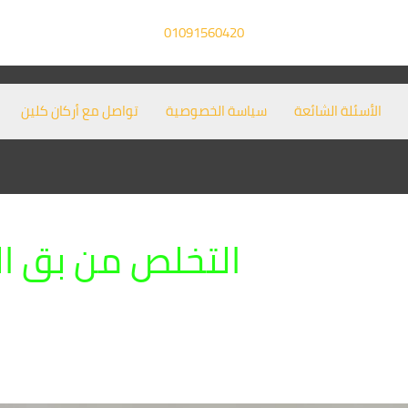
01091560420
الأسئلة الشائعة
سياسة الخصوصية
تواصل مع أركان كلين
التخلص من بق ال