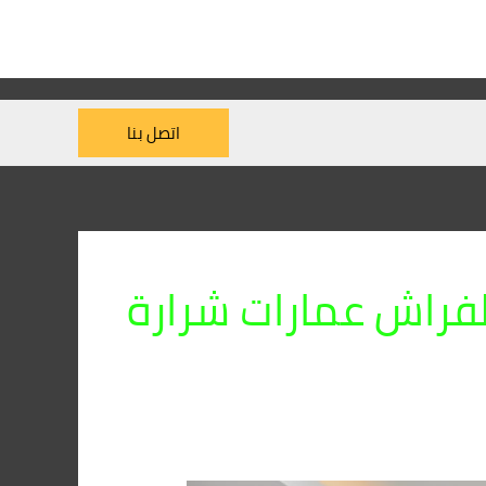
اتصل بنا
فراش عمارات شرارة