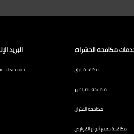
دمات مكافحة الحشرات
البريد الإ
مكافحة البق
an-clean.com
مكافحة الصراصير
مكافحة الفئران
مكافحة جميع أنواع القوارض