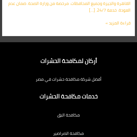
القاهرة والجيزة وجميع المحافظات. مرخصة من وزارة الصحة. ضمان عدم
العودة. خدمة 24/7. […]
قراءة المزيد »
أركان لمكافحة الحشرات
أفضل شركة مكافحة حشرات في مصر
خدمات مكافحة الحشرات
مكافحة البق
مكافحة الصراصير