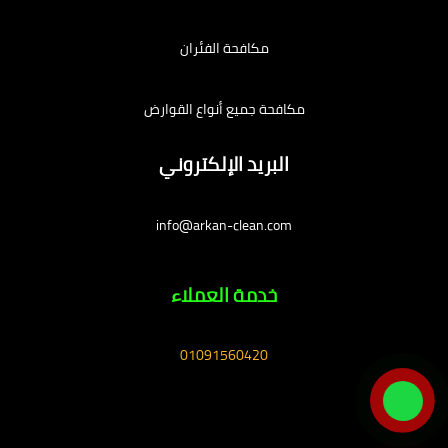
مكافحة الفئران
مكافحة جميع أنواع القوارض
البريد الإلكتروني
info@arkan-clean.com
خدمة العملاء
01091560420