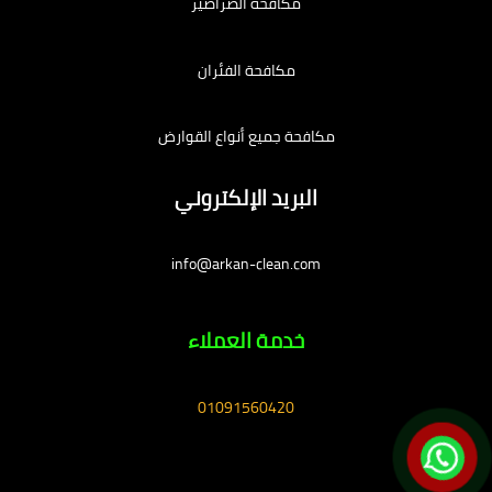
مكافحة الصراصير
مكافحة الفئران
مكافحة جميع أنواع القوارض
البريد الإلكتروني
info@arkan-clean.com
خدمة العملاء
01091560420