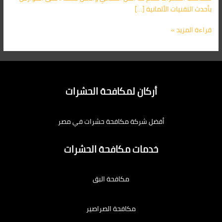
بأحدث التقنيات الألمانية […]
قراءة المزيد »
أركان لمكافحة الحشرات
أفضل شركة مكافحة حشرات في مصر
خدمات مكافحة الحشرات
مكافحة البق
مكافحة الصراصير