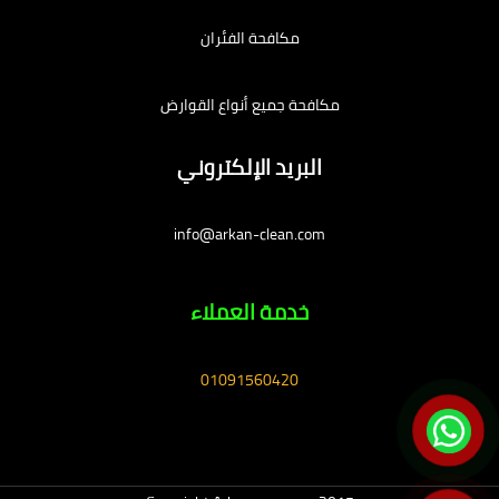
مكافحة الفئران
مكافحة جميع أنواع القوارض
البريد الإلكتروني
info@arkan-clean.com
خدمة العملاء
01091560420