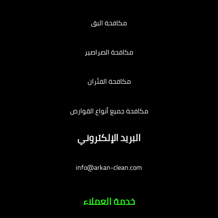
مكافحة البق
مكافحة الصراصير
مكافحة الفئران
مكافحة جميع أنواع القوارض
البريد الإلكتروني
info@arkan-clean.com
خدمة العملاء