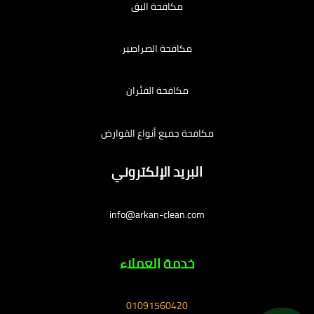
مكافحة البق
مكافحة الصراصير
مكافحة الفئران
مكافحة جميع أنواع القوارض
البريد الإلكتروني
info@arkan-clean.com
خدمة العملاء
01091560420