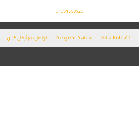
01091560420
الأسئلة الشائعة
سياسة الخصوصية
تواصل مع أركان كلين