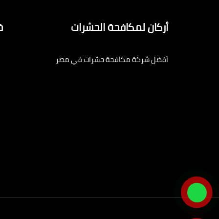
أركان لمكافحة الحشرات
خ
أفضل شركة مكافحة حشرات في مصر