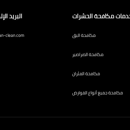
دمات مكافحة الحشرات
البريد الإ
مكافحة البق
an-clean.com
مكافحة الصراصير
مكافحة الفئران
مكافحة جميع أنواع القوارض