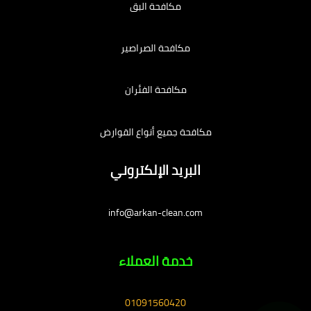
مكافحة البق
مكافحة الصراصير
مكافحة الفئران
مكافحة جميع أنواع القوارض
البريد الإلكتروني
info@arkan-clean.com
خدمة العملاء
01091560420