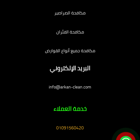
مكافحة الصراصير
مكافحة الفئران
مكافحة جميع أنواع القوارض
البريد الإلكتروني
info@arkan-clean.com
خدمة العملاء
01091560420