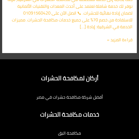
نوفر لك خدمة شاملة تعتمد على أحدث المعدات والتقنيات الألمانية
لضمان إبادة نهائية للحشرات. 📞 اتصل الآن على 01091560420
للاستفادة من خصم 70% على جميع خدمات مكافحة الحشرات. مميزات
الخدمة في الشرقية: إبادة […]
قراءة المزيد »
أركان لمكافحة الحشرات
أفضل شركة مكافحة حشرات في مصر
خدمات مكافحة الحشرات
مكافحة البق