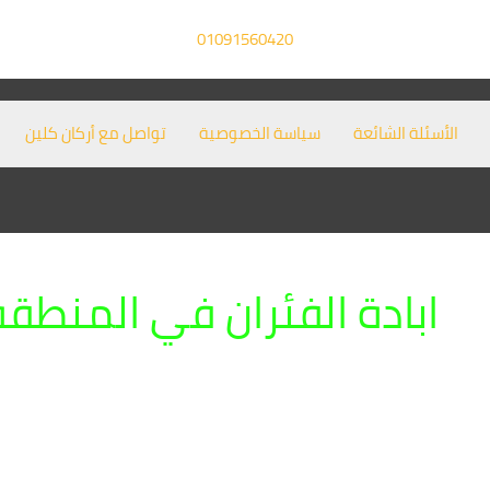
01091560420
الأسئلة الشائعة
سياسة الخصوصية
تواصل مع أركان كلين
ابادة الفئران في المنطقة