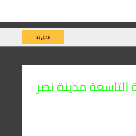
اتصل بنا
 التاسعة مدينة نصر