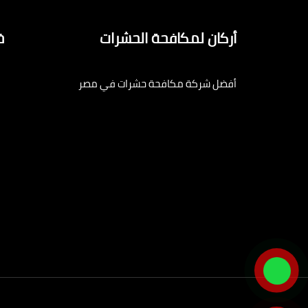
أركان لمكافحة الحشرات
خ
أفضل شركة مكافحة حشرات في مصر