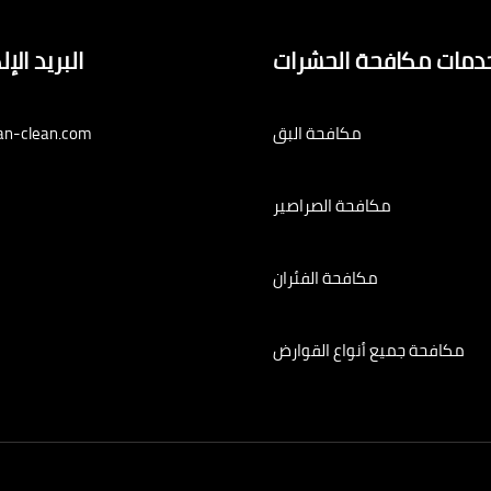
دمات مكافحة الحشرات
البريد الإ
مكافحة البق
an-clean.com
مكافحة الصراصير
مكافحة الفئران
مكافحة جميع أنواع القوارض