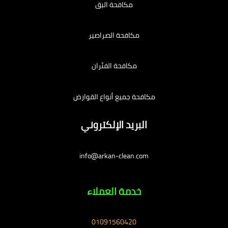
مكافحة البق
مكافحة الصراصير
مكافحة الفئران
مكافحة جميع أنواع القوارض
البريد الإلكتروني
info@arkan-clean.com
خدمة العملاء
01091560420