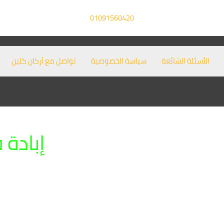
01091560420
الأسئلة الشائعة
سياسة الخصوصية
تواصل مع أركان كلين
إبادة 