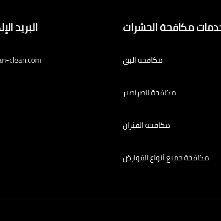
دمات مكافحة الحشرات
البريد الإ
مكافحة البق
an-clean.com
مكافحة الصراصير
مكافحة الفئران
مكافحة جميع أنواع القوارض