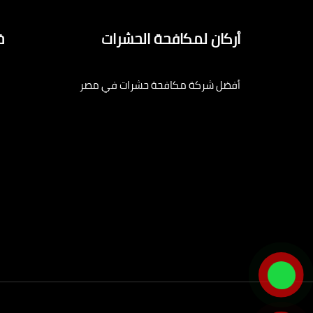
أركان لمكافحة الحشرات
خ
أفضل شركة مكافحة حشرات في مصر