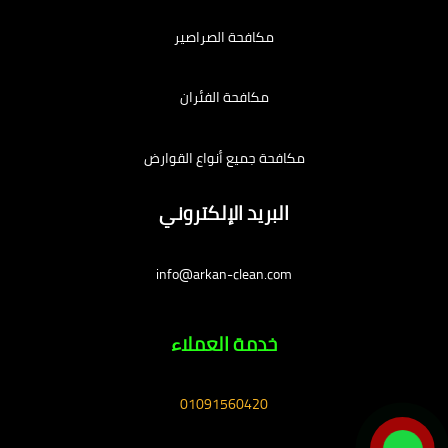
مكافحة الصراصير
مكافحة الفئران
مكافحة جميع أنواع القوارض
البريد الإلكتروني
info@arkan-clean.com
خدمة العملاء
01091560420