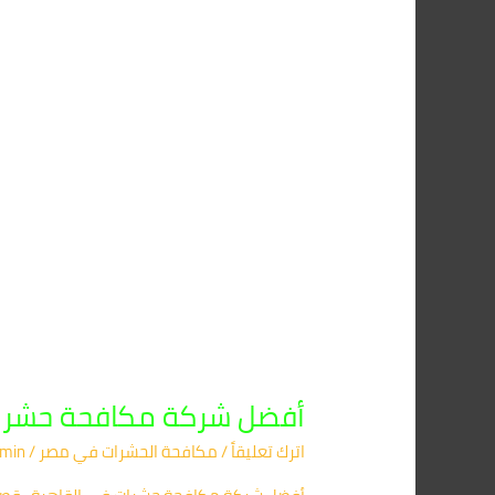
مكافحة
حشرات
في
القاهرة
أفضل شركة مكافحة حشرا
اترك تعليقاً
/
مكافحة الحشرات في مصر
/
min