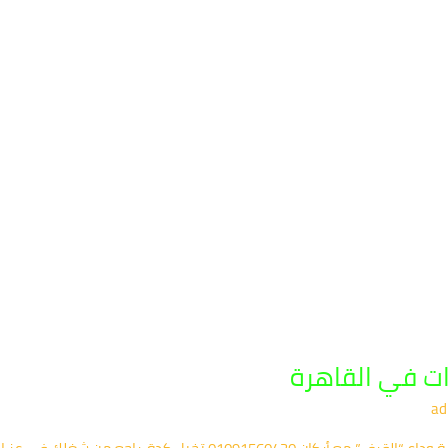
ت في القاهرة
ad