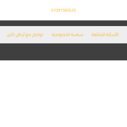
01091560420
الأسئلة الشائعة
سياسة الخصوصية
تواصل مع أركان كلين