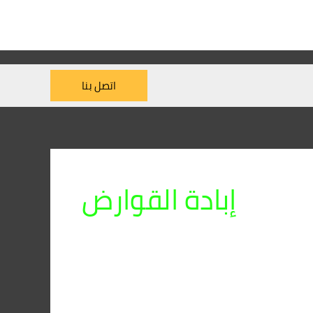
اتصل بنا
إبادة القوارض