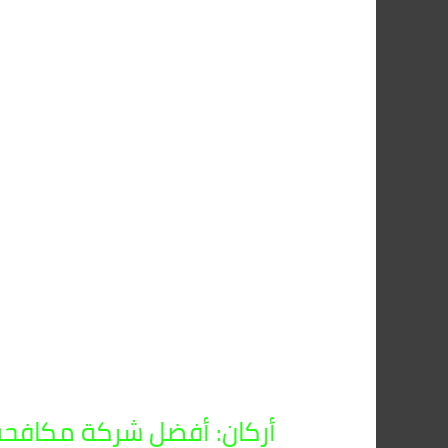
أركان: أفضل شركة مكافحة الفئر