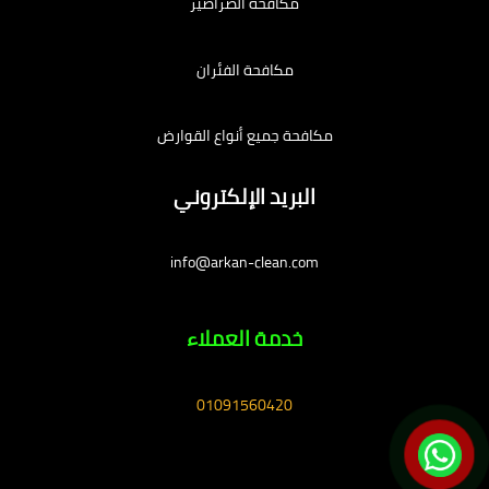
مكافحة الصراصير
مكافحة الفئران
مكافحة جميع أنواع القوارض
البريد الإلكتروني
info@arkan-clean.com
خدمة العملاء
01091560420