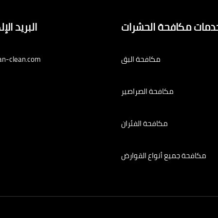
دمات مكافحة الحشرات
البريد الإ
مكافحة البق
an-clean.com
مكافحة الصراصير
مكافحة الفئران
مكافحة جميع أنواع القوارض