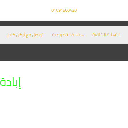
01091560420
الأسئلة الشائعة
سياسة الخصوصية
تواصل مع أركان كلين
إبادة