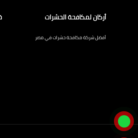
أركان لمكافحة الحشرات
خ
أفضل شركة مكافحة حشرات في مصر