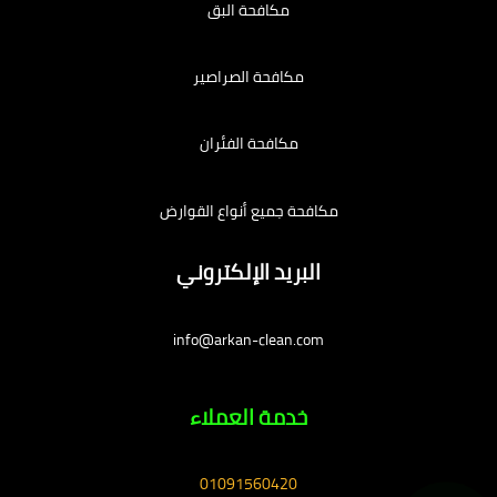
مكافحة البق
مكافحة الصراصير
مكافحة الفئران
مكافحة جميع أنواع القوارض
البريد الإلكتروني
info@arkan-clean.com
خدمة العملاء
01091560420