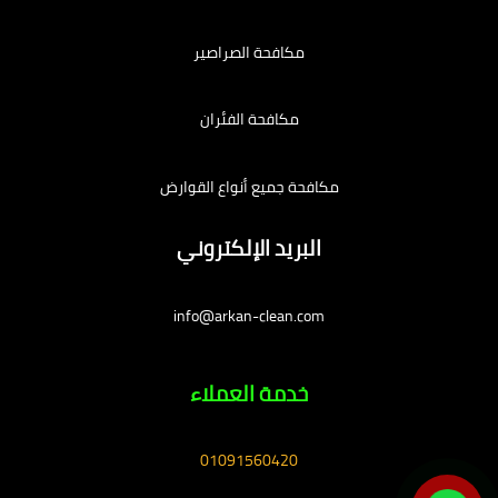
مكافحة الصراصير
مكافحة الفئران
مكافحة جميع أنواع القوارض
البريد الإلكتروني
info@arkan-clean.com
خدمة العملاء
01091560420