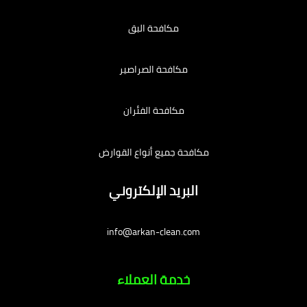
مكافحة البق
مكافحة الصراصير
مكافحة الفئران
مكافحة جميع أنواع القوارض
البريد الإلكتروني
info@arkan-clean.com
خدمة العملاء