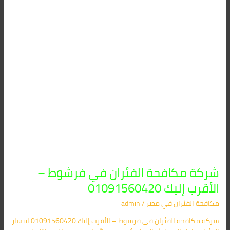
–
الأقرب
إليك
01091560420
شركة مكافحة الفئران في فرشوط –
الأقرب إليك 01091560420
مكافحة الفئران​ في مصر
/
admin
شركة مكافحة الفئران في فرشوط – الأقرب إليك 01091560420 انتشار