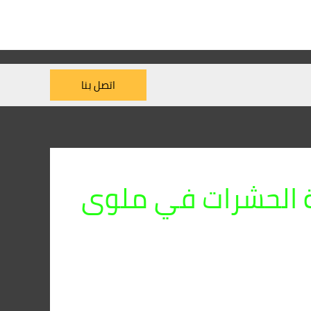
اتصل بنا
ة الحشرات في ملوى