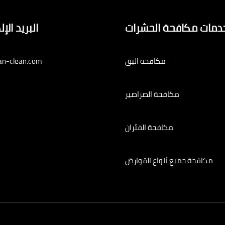
دمات مكافحة الحشرات
البريد الإ
مكافحة البق
an-clean.com
مكافحة الصراصير
مكافحة الفئران
مكافحة جميع أنواع القوارض