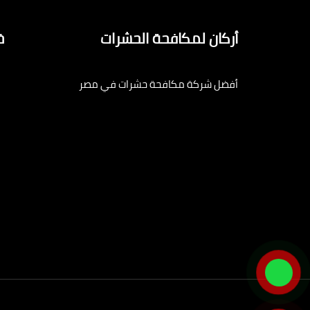
أركان لمكافحة الحشرات
خ
أفضل شركة مكافحة حشرات في مصر