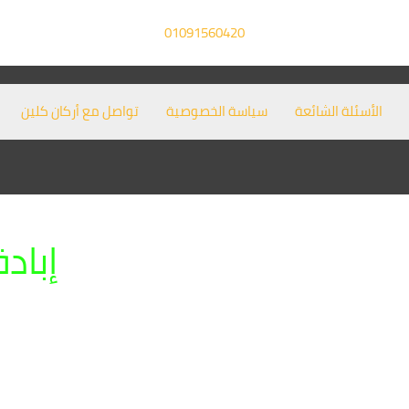
01091560420
الأسئلة الشائعة
سياسة الخصوصية
تواصل مع أركان كلين
إباد