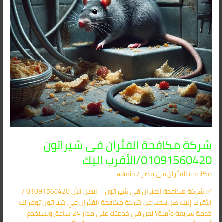
اليك
شركة مكافحة الفئران فى شيراتون
01091560420/الأقرب اليك
مكافحة الفئران​ في مصر
/
admin
✅ شركة مكافحة الفئران في شيراتون – اتصل الآن 01091560420 /
الأقرب إليك هل تبحث عن شركة مكافحة الفئران في شيراتون توفر لك
خدمة سريعة وآمنة؟ نحن في خدمتك على مدار 24 ساعة، ونستخدم