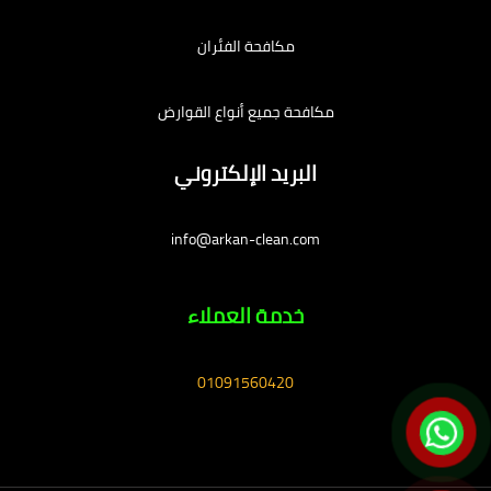
مكافحة الفئران
مكافحة جميع أنواع القوارض
البريد الإلكتروني
info@arkan-clean.com
خدمة العملاء
01091560420