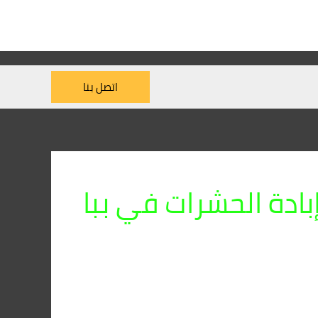
اتصل بنا
بادة الحشرات في ببا