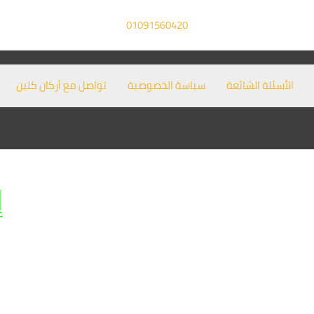
01091560420
الأسئلة الشائعة
سياسة الخصوصية
تواصل مع أركان كلين
إ