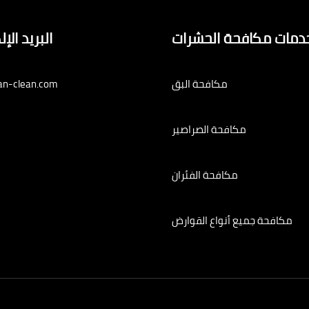
دمات مكافحة الحشرات
البريد الإ
مكافحة البق
an-clean.com
مكافحة الصراصير
مكافحة الفئران
مكافحة جميع أنواع القوارض