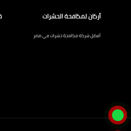
أركان لمكافحة الحشرات
خ
أفضل شركة مكافحة حشرات في مصر