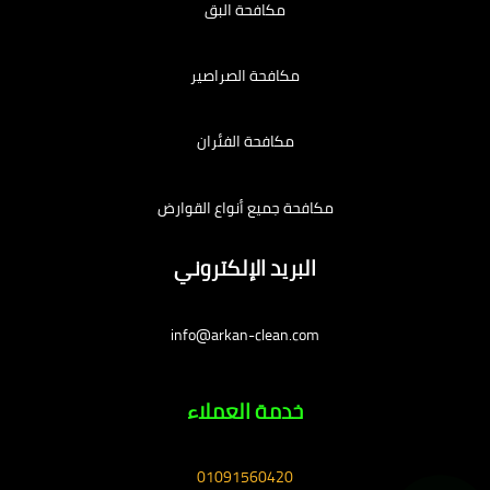
مكافحة البق
مكافحة الصراصير
مكافحة الفئران
مكافحة جميع أنواع القوارض
البريد الإلكتروني
info@arkan-clean.com
خدمة العملاء
01091560420